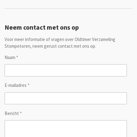
Neem contact met ons op
Voor meer informatie of vragen over Oldtimer Verzameling
Stompetoren, neem gerust contact met ons op.
Naam *
E-mailadres *
Bericht *