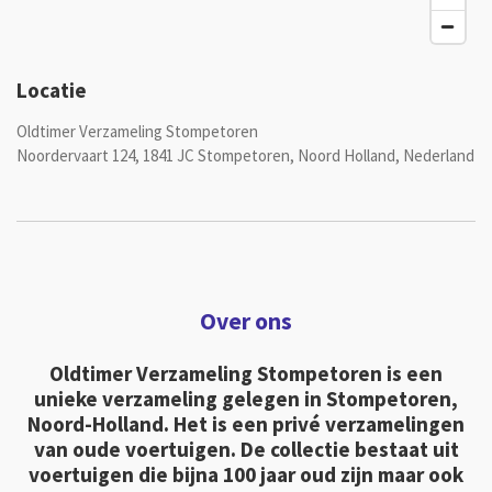
Locatie
Oldtimer Verzameling Stompetoren
Noordervaart 124, 1841 JC Stompetoren, Noord Holland, Nederland
Over ons
Oldtimer Verzameling Stompetoren is een
unieke verzameling gelegen in Stompetoren,
Noord-Holland. Het is een privé verzamelingen
van oude voertuigen. De collectie bestaat uit
voertuigen die bijna 100 jaar oud zijn maar ook