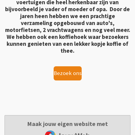
voertuigen die heel herkenbaar zijn van
bijvoorbeeld je vader of moeder of opa. Door de
jaren heen hebben we een prachtige
verzameling opgebouwd van auto's,
motorfietsen, 2 vrachtwagens en nog veel meer.
We hebben ook een koffiehoek waar bezoekers
kunnen genieten van een lekker kopje koffie of
thee.
Bezoek ons
Maak jouw eigen website met
JouwWeb