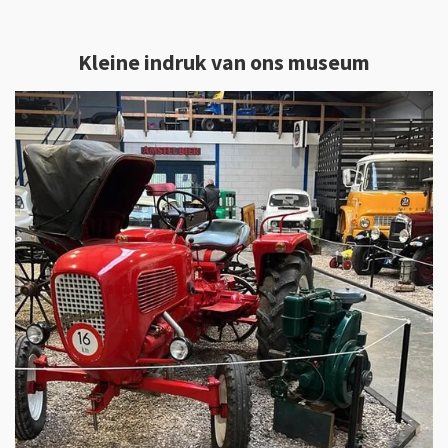
Kleine indruk van ons museum