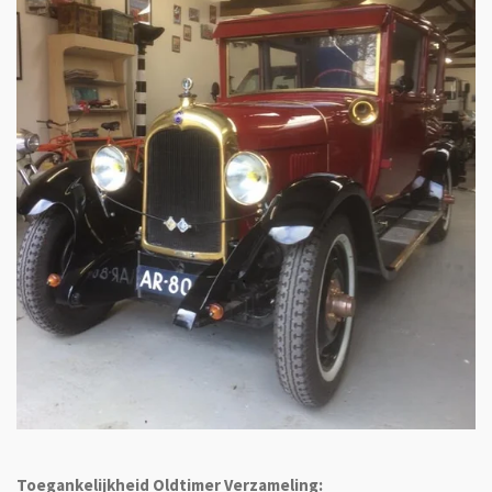
Toegankelijkheid Oldtimer Verzameling: