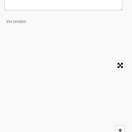
Verzenden