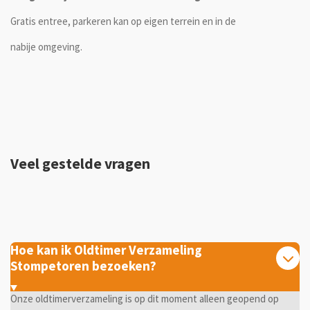
Gratis entree, parkeren kan op eigen terrein en in de
nabije omgeving.
Veel gestelde vragen
Hoe kan ik Oldtimer Verzameling
Stompetoren bezoeken?
Onze oldtimerverzameling is op dit moment alleen geopend op